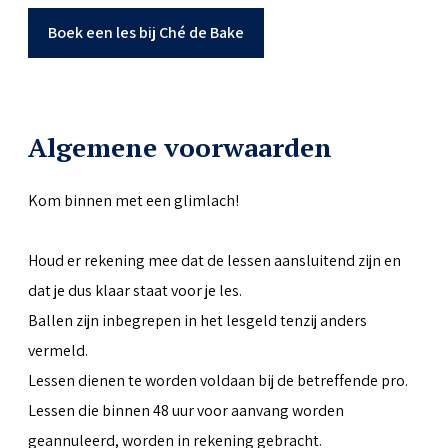
Boek een les bij Ché de Bake
Algemene voorwaarden
Kom binnen met een glimlach!
Houd er rekening mee dat de lessen aansluitend zijn en
dat je dus klaar staat voor je les.
Ballen zijn inbegrepen in het lesgeld tenzij anders
vermeld.
Lessen dienen te worden voldaan bij de betreffende pro.
Lessen die binnen 48 uur voor aanvang worden
geannuleerd, worden in rekening gebracht.