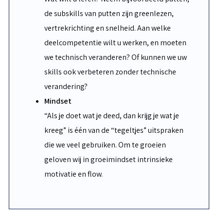
de subskills van putten zijn greenlezen,
vertrekrichting en snelheid. Aan welke
deelcompetentie wilt u werken, en moeten
we technisch veranderen? Of kunnen we uw
skills ook verbeteren zonder technische
verandering?
Mindset
“Als je doet wat je deed, dan krijg je wat je
kreeg” is één van de “tegeltjes” uitspraken
die we veel gebruiken. Om te groeien
geloven wij in groeimindset intrinsieke
motivatie en flow.