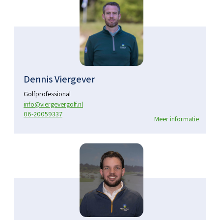
Dennis Viergever
Golfprofessional
info@viergevergolf.nl
06-20059337
Meer informatie