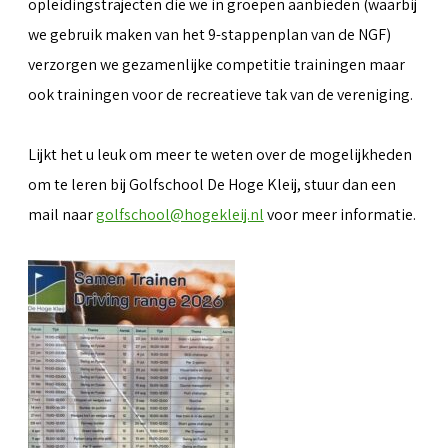
opleidingstrajecten die we in groepen aanbieden (waarbij
we gebruik maken van het 9-stappenplan van de NGF)
verzorgen we gezamenlijke competitie trainingen maar
ook trainingen voor de recreatieve tak van de vereniging.
Lijkt het u leuk om meer te weten over de mogelijkheden
om te leren bij Golfschool De Hoge Kleij, stuur dan een
mail naar
golfschool@hogekleij.nl
voor meer informatie.