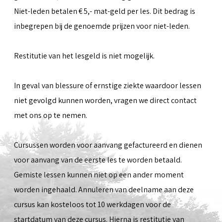
Niet-leden betalen € 5,- mat-geld per les. Dit bedrag is
inbegrepen bij de genoemde prijzen voor niet-leden.
Restitutie van het lesgeld is niet mogelijk.
In geval van blessure of ernstige ziekte waardoor lessen
niet gevolgd kunnen worden, vragen we direct contact
met ons op te nemen.
Cursussen worden voor aanvang gefactureerd en dienen
voor aanvang van de eerste les te worden betaald.
Gemiste lessen kunnen niet op een ander moment
worden ingehaald. Annuleren van deelname aan deze
cursus kan kosteloos tot 10 werkdagen voor de
startdatum van deze cursus. Hierna is restitutie van