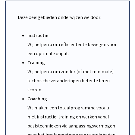
Deze deelgebieden onderwijzen we door:
Instructie
Wij helpen u om efficiënter te bewegen voor
een optimale ouput.
Training
Wij helpen u om zonder (of met minimale)
technische veranderingen beter te leren
scoren.
Coaching
Wij maken een totaalprogramma voor u
met instructie, training en werken vanaf
basistechnieken via aanpassingsvermogen
naar het implementeren van vaardigheden