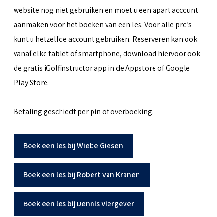
website nog niet gebruiken en moet u een apart account
aanmaken voor het boeken van een les. Voor alle pro’s
kunt u hetzelfde account gebruiken. Reserveren kan ook
vanaf elke tablet of smartphone, download hiervoor ook
de gratis iGolfinstructor app in de Appstore of Google
Play Store.
Betaling geschiedt per pin of overboeking.
Boek een les bij Wiebe Giesen
Boek een les bij Robert van Kranen
Boek een les bij Dennis Viergever