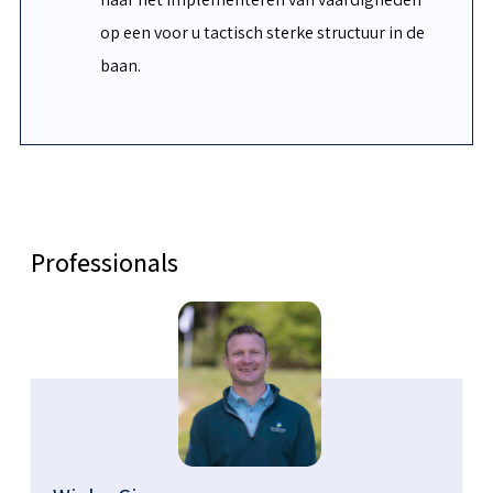
op een voor u tactisch sterke structuur in de
baan.
Professionals