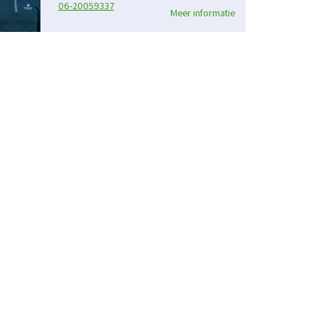
06-20059337
Meer informatie