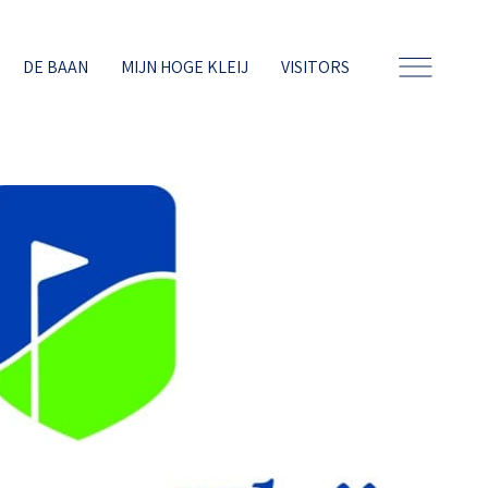
DE BAAN
MIJN HOGE KLEIJ
VISITORS