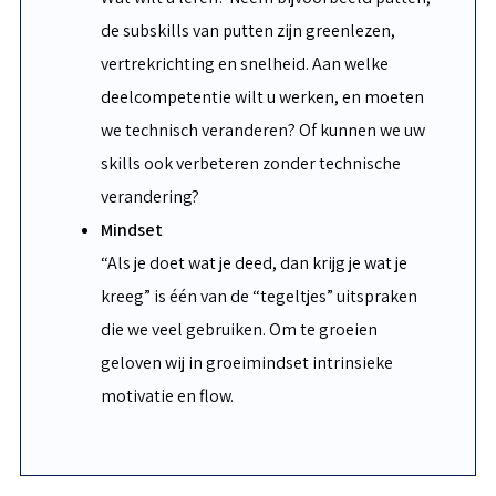
de subskills van putten zijn greenlezen,
vertrekrichting en snelheid. Aan welke
deelcompetentie wilt u werken, en moeten
we technisch veranderen? Of kunnen we uw
skills ook verbeteren zonder technische
verandering?
Mindset
“Als je doet wat je deed, dan krijg je wat je
kreeg” is één van de “tegeltjes” uitspraken
die we veel gebruiken. Om te groeien
geloven wij in groeimindset intrinsieke
motivatie en flow.