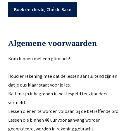
Boek een les bij Ché de Bake
Algemene voorwaarden
Kom binnen met een glimlach!
Houd er rekening mee dat de lessen aansluitend zijn en
dat je dus klaar staat voor je les.
Ballen zijn inbegrepen in het lesgeld tenzij anders
vermeld.
Lessen dienen te worden voldaan bij de betreffende pro.
Lessen die binnen 48 uur voor aanvang worden
geannuleerd, worden in rekening gebracht.