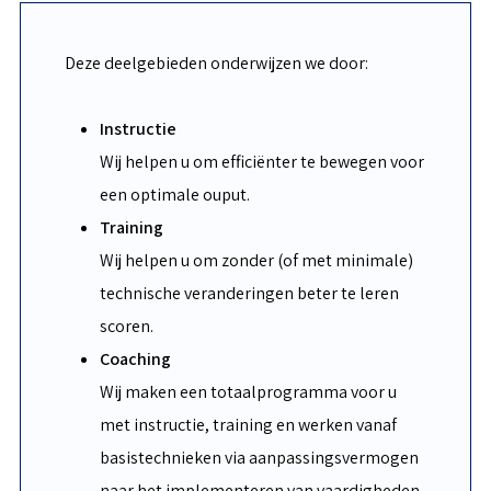
Deze deelgebieden onderwijzen we door:
Instructie
Wij helpen u om efficiënter te bewegen voor
een optimale ouput.
Training
Wij helpen u om zonder (of met minimale)
technische veranderingen beter te leren
scoren.
Coaching
Wij maken een totaalprogramma voor u
met instructie, training en werken vanaf
basistechnieken via aanpassingsvermogen
naar het implementeren van vaardigheden