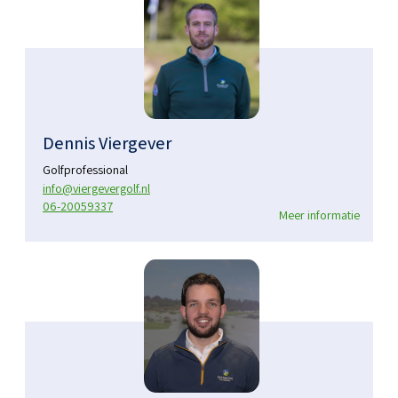
Dennis Viergever
Golfprofessional
info@viergevergolf.nl
06-20059337
Meer informatie