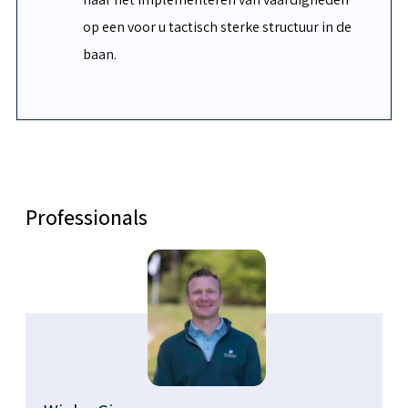
op een voor u tactisch sterke structuur in de
baan.
Professionals