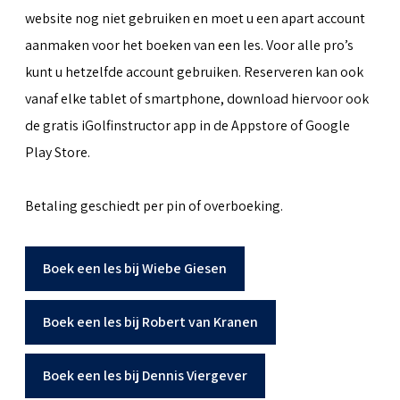
website nog niet gebruiken en moet u een apart account
aanmaken voor het boeken van een les. Voor alle pro’s
kunt u hetzelfde account gebruiken. Reserveren kan ook
vanaf elke tablet of smartphone, download hiervoor ook
de gratis iGolfinstructor app in de Appstore of Google
Play Store.
Betaling geschiedt per pin of overboeking.
Boek een les bij Wiebe Giesen
Boek een les bij Robert van Kranen
Boek een les bij Dennis Viergever