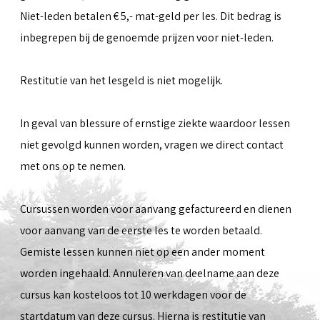
Niet-leden betalen € 5,- mat-geld per les. Dit bedrag is
inbegrepen bij de genoemde prijzen voor niet-leden.
Restitutie van het lesgeld is niet mogelijk.
In geval van blessure of ernstige ziekte waardoor lessen
niet gevolgd kunnen worden, vragen we direct contact
met ons op te nemen.
Cursussen worden voor aanvang gefactureerd en dienen
voor aanvang van de eerste les te worden betaald.
Gemiste lessen kunnen niet op een ander moment
worden ingehaald. Annuleren van deelname aan deze
cursus kan kosteloos tot 10 werkdagen voor de
startdatum van deze cursus. Hierna is restitutie van