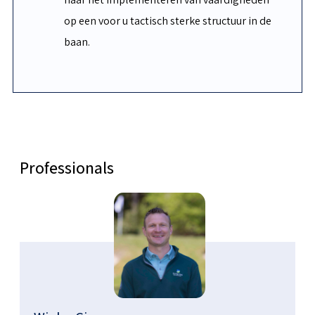
op een voor u tactisch sterke structuur in de
baan.
Professionals