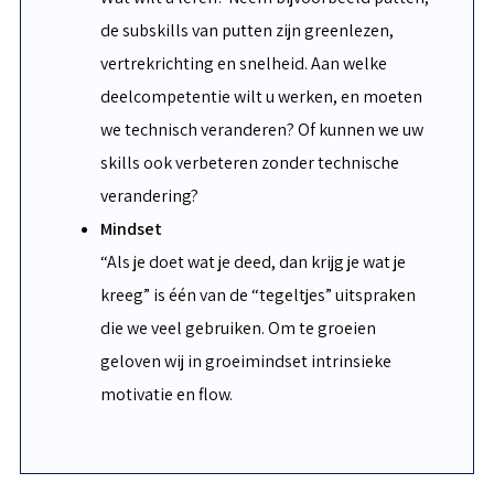
de subskills van putten zijn greenlezen,
vertrekrichting en snelheid. Aan welke
deelcompetentie wilt u werken, en moeten
we technisch veranderen? Of kunnen we uw
skills ook verbeteren zonder technische
verandering?
Mindset
“Als je doet wat je deed, dan krijg je wat je
kreeg” is één van de “tegeltjes” uitspraken
die we veel gebruiken. Om te groeien
geloven wij in groeimindset intrinsieke
motivatie en flow.