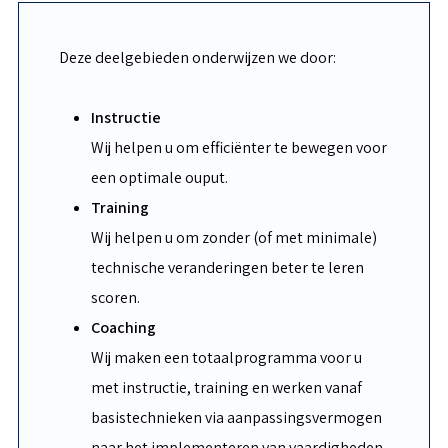
Deze deelgebieden onderwijzen we door:
Instructie
Wij helpen u om efficiënter te bewegen voor
een optimale ouput.
Training
Wij helpen u om zonder (of met minimale)
technische veranderingen beter te leren
scoren.
Coaching
Wij maken een totaalprogramma voor u
met instructie, training en werken vanaf
basistechnieken via aanpassingsvermogen
naar het implementeren van vaardigheden