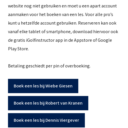
website nog niet gebruiken en moet u een apart account
aanmaken voor het boeken van een les. Voor alle pro’s
kunt u hetzelfde account gebruiken. Reserveren kan ook
vanaf elke tablet of smartphone, download hiervoor ook
de gratis iGolfinstructor app in de Appstore of Google
Play Store.
Betaling geschiedt per pin of overboeking.
Boek een les bij Wiebe Giesen
Boek een les bij Robert van Kranen
Boek een les bij Dennis Viergever