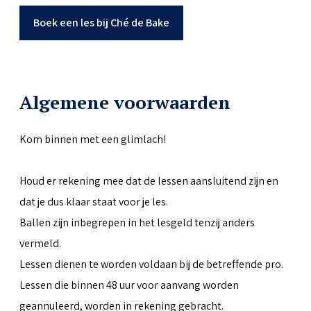
Boek een les bij Ché de Bake
Algemene voorwaarden
Kom binnen met een glimlach!
Houd er rekening mee dat de lessen aansluitend zijn en
dat je dus klaar staat voor je les.
Ballen zijn inbegrepen in het lesgeld tenzij anders
vermeld.
Lessen dienen te worden voldaan bij de betreffende pro.
Lessen die binnen 48 uur voor aanvang worden
geannuleerd, worden in rekening gebracht.