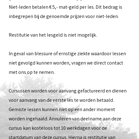
Niet-leden betalen € 5,- mat-geld per les. Dit bedrag is
inbegrepen bij de genoemde prijzen voor niet-leden.
Restitutie van het lesgeld is niet mogelijk.
In geval van blessure of ernstige ziekte waardoor lessen
niet gevolgd kunnen worden, vragen we direct contact
met ons op te nemen.
Cursussen worden voor aanvang gefactureerd en dienen
voor aanvang van de eerste les te worden betaald.
Gemiste lessen kunnen niet op een ander moment
worden ingehaald. Annuleren van deelname aan deze
cursus kan kosteloos tot 10 werkdagen voor de
startdatum van deze cursus. Hierna is restitutie van