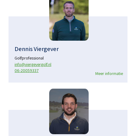
Dennis Viergever
Golfprofessional
info@viergevergolf.nl
06-20059337
Meer informatie