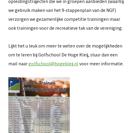
opleidingstrajecten die we in groepen aanbieden (waarbij
we gebruik maken van het 9-stappenplan van de NGF)
verzorgen we gezamenlijke competitie trainingen maar
ook trainingen voor de recreatieve tak van de vereniging.
Lijkt het u leuk om meer te weten over de mogelijkheden
om te leren bij Golfschool De Hoge Kleij, stuur dan een
mail naar
golfschool@hogekleij.nl
voor meer informatie.