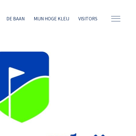
DE BAAN
MIJN HOGE KLEIJ
VISITORS