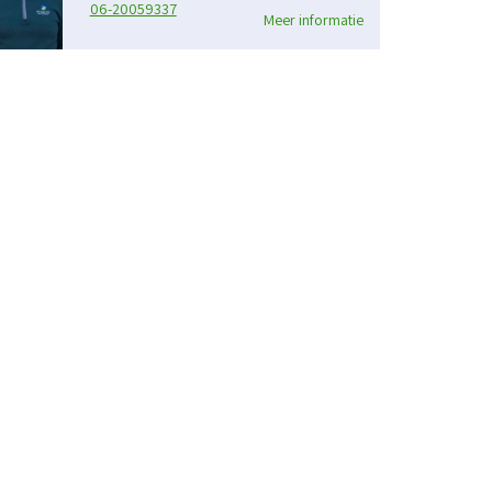
06-20059337
Meer informatie