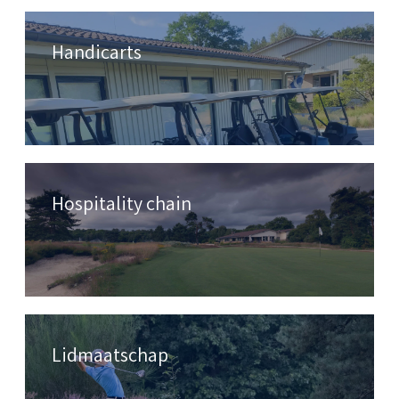
Handicarts
Hospitality chain
Lidmaatschap