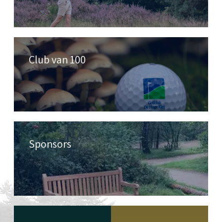
Club van 100
Sponsors