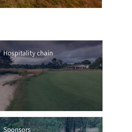
Hospitality chain
Sponsors