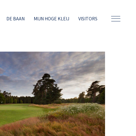
DE BAAN
MIJN HOGE KLEIJ
VISITORS