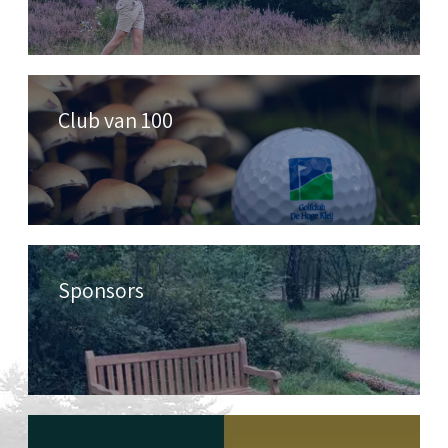
Club van 100
Sponsors