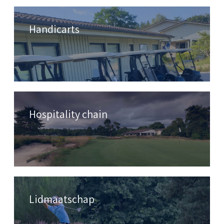
Handicarts
Hospitality chain
Lidmaatschap