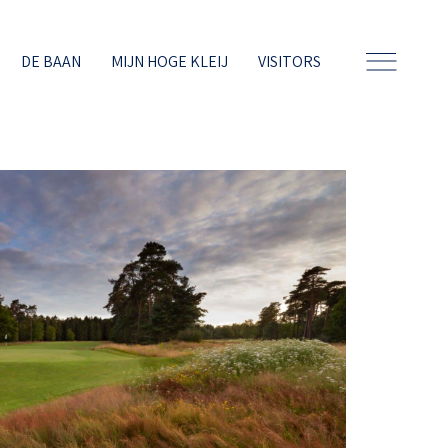
DE BAAN
MIJN HOGE KLEIJ
VISITORS