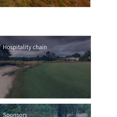
Hospitality chain
Sponsors