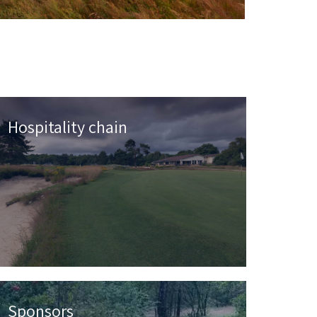
Hospitality chain
Sponsors