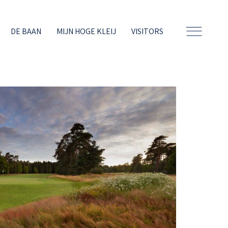
DE BAAN
MIJN HOGE KLEIJ
VISITORS