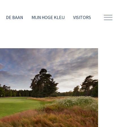
DE BAAN
MIJN HOGE KLEIJ
VISITORS