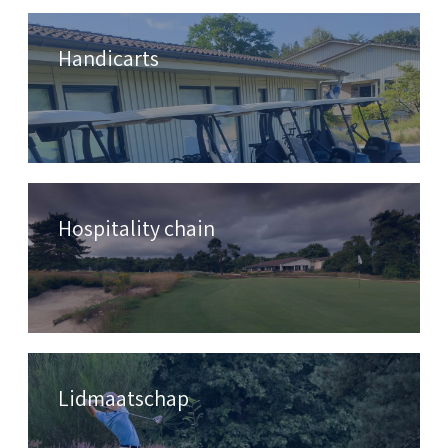
Handicarts
Hospitality chain
Lidmaatschap