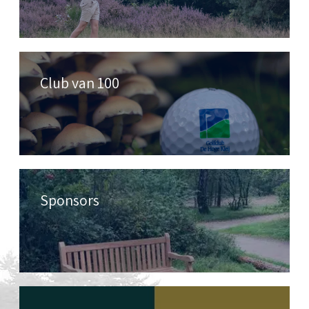
Club van 100
Sponsors