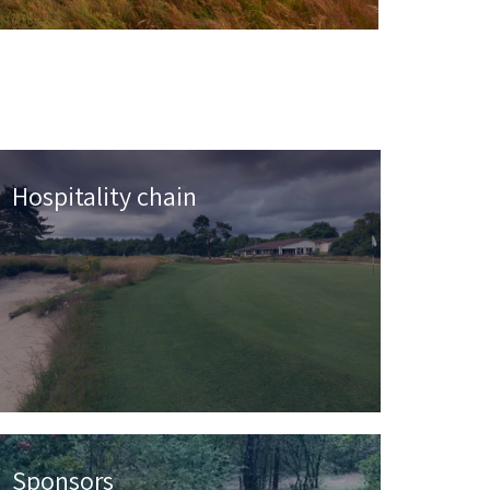
Hospitality chain
Sponsors