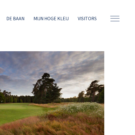
DE BAAN
MIJN HOGE KLEIJ
VISITORS