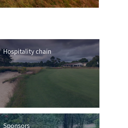
Hospitality chain
Sponsors