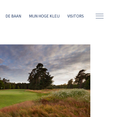
DE BAAN
MIJN HOGE KLEIJ
VISITORS