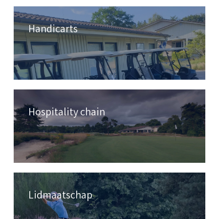
Handicarts
Hospitality chain
Lidmaatschap