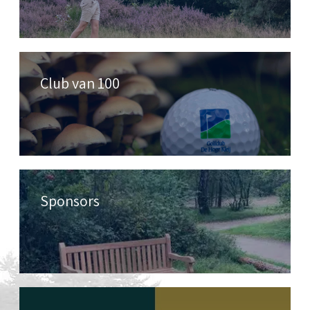
Club van 100
Sponsors