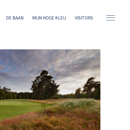
DE BAAN
MIJN HOGE KLEIJ
VISITORS