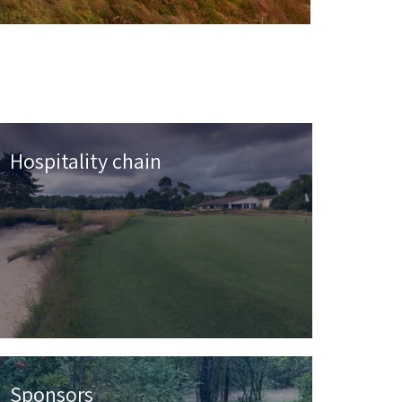
Hospitality chain
Sponsors