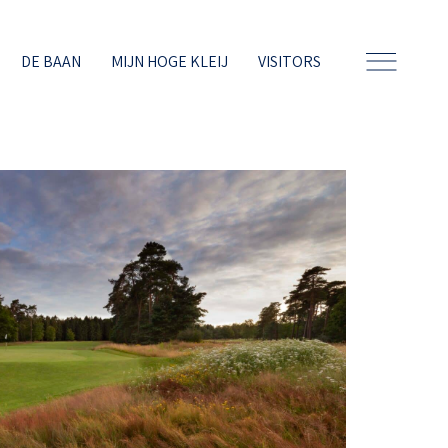
DE BAAN
MIJN HOGE KLEIJ
VISITORS