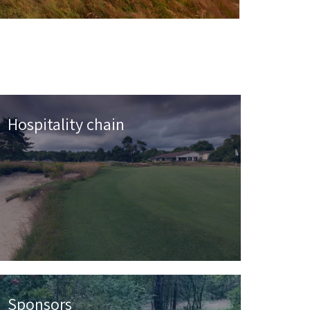
Hospitality chain
Sponsors