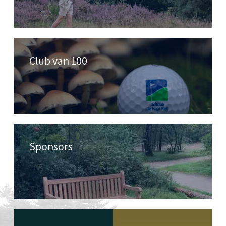
Club van 100
Sponsors