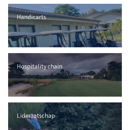
Handicarts
Hospitality chain
Lidmaatschap