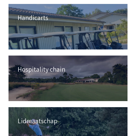
Handicarts
Hospitality chain
Lidmaatschap