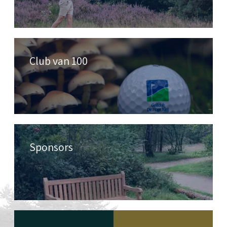
Club van 100
Sponsors