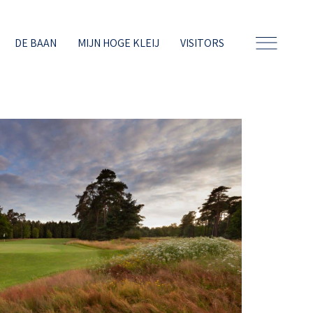
DE BAAN
MIJN HOGE KLEIJ
VISITORS