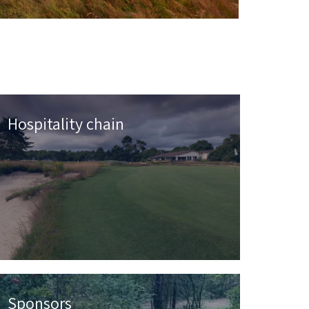
Hospitality chain
Sponsors