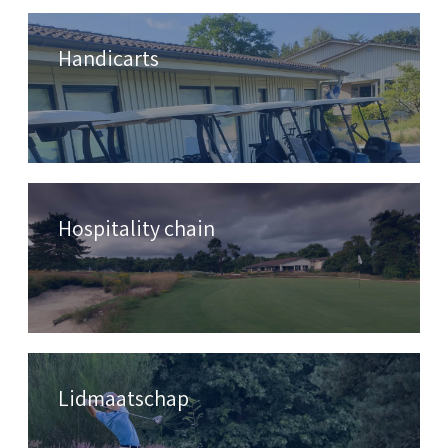
Handicarts
Hospitality chain
Lidmaatschap