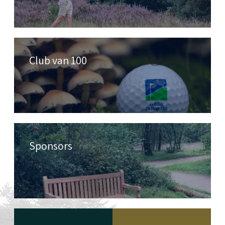
Club van 100
Sponsors