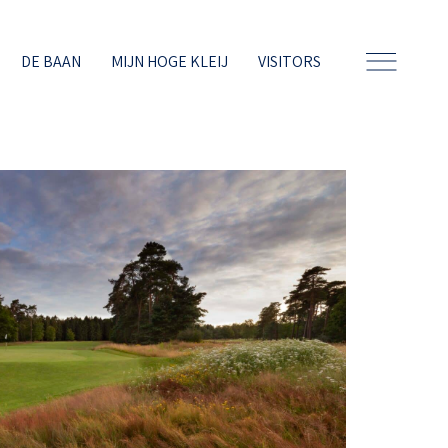
DE BAAN
MIJN HOGE KLEIJ
VISITORS