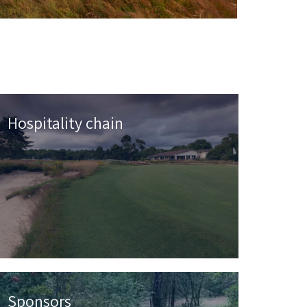
Hospitality chain
Sponsors