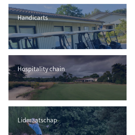
Handicarts
Hospitality chain
Lidmaatschap