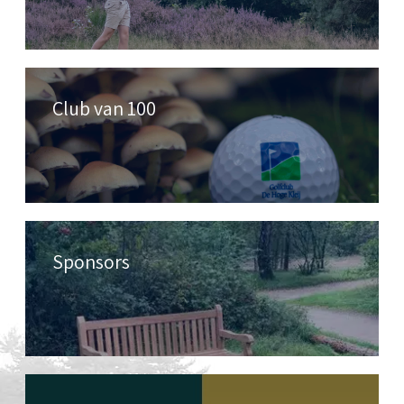
Club van 100
Sponsors