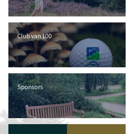
Club van 100
Sponsors