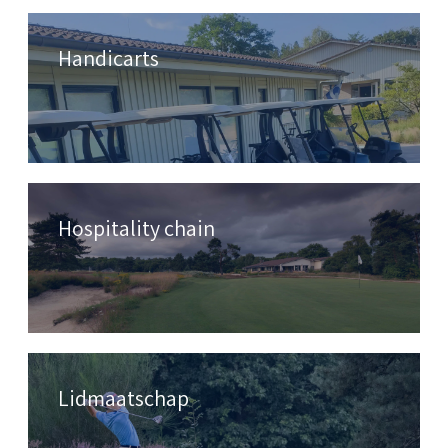
Handicarts
Hospitality chain
Lidmaatschap