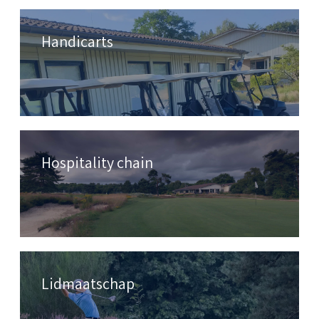
Handicarts
Hospitality chain
Lidmaatschap