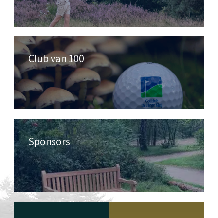
Club van 100
Sponsors