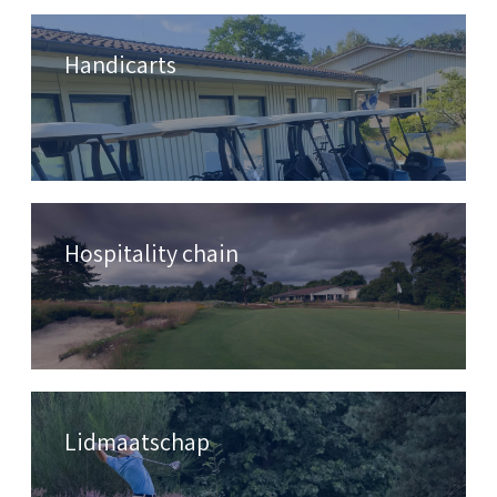
Handicarts
Hospitality chain
Lidmaatschap