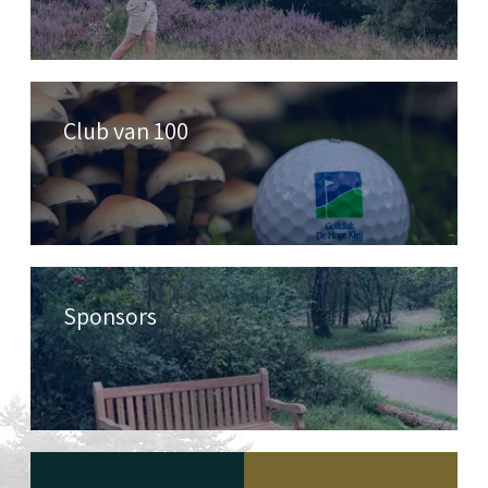
Club van 100
Sponsors