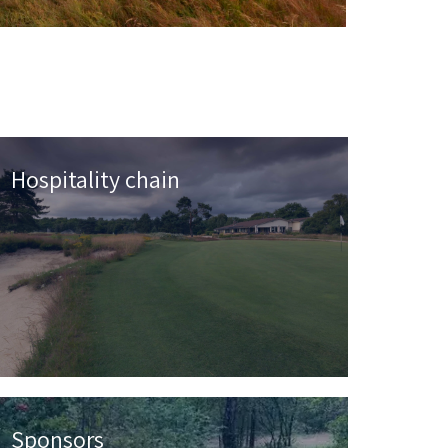
Hospitality chain
Sponsors