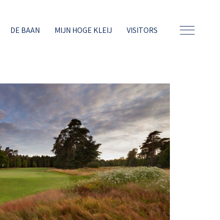
DE BAAN
MIJN HOGE KLEIJ
VISITORS