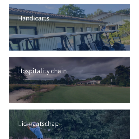
Handicarts
Hospitality chain
Lidmaatschap