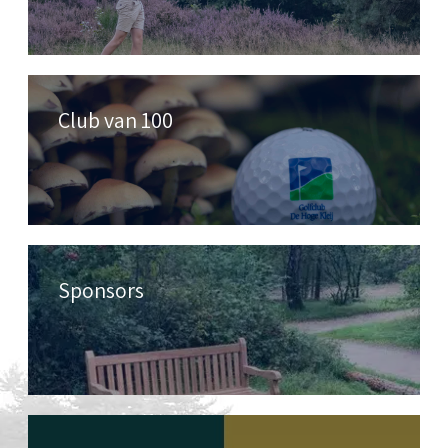
Club van 100
Sponsors