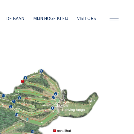
DE BAAN
MIJN HOGE KLEIJ
VISITORS