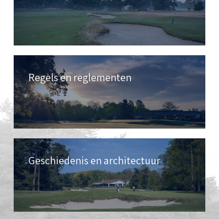
Regels en reglementen
Geschiedenis en architectuur