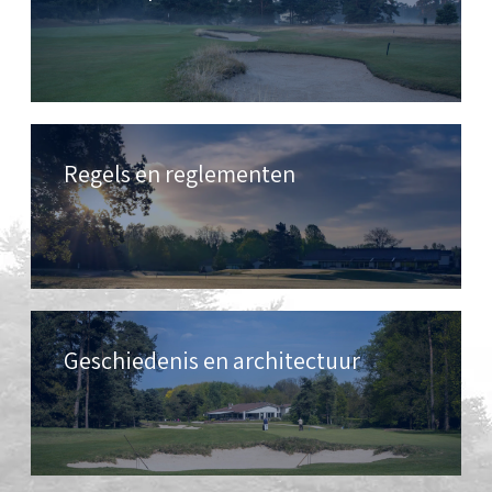
Regels en reglementen
Geschiedenis en architectuur