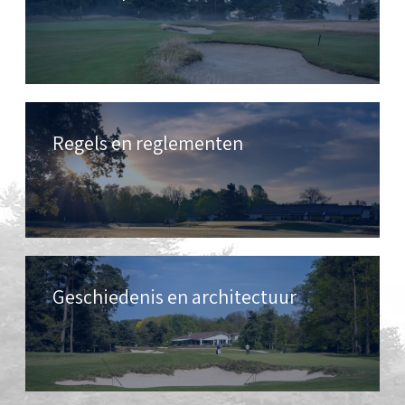
Regels en reglementen
Geschiedenis en architectuur