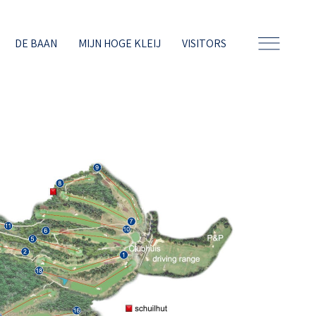
DE BAAN
MIJN HOGE KLEIJ
VISITORS