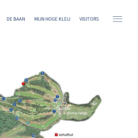
DE BAAN
MIJN HOGE KLEIJ
VISITORS