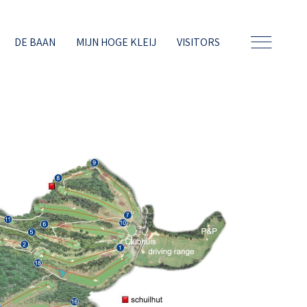
DE BAAN
MIJN HOGE KLEIJ
VISITORS