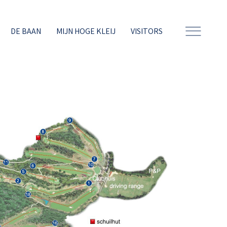
DE BAAN
MIJN HOGE KLEIJ
VISITORS