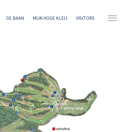
DE BAAN
MIJN HOGE KLEIJ
VISITORS