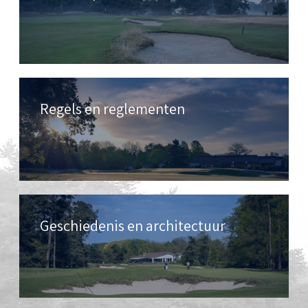
Regels en reglementen
Geschiedenis en architectuur