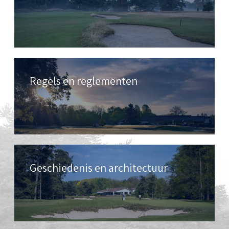
Regels en reglementen
Geschiedenis en architectuur