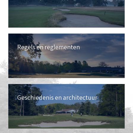
Regels en reglementen
Geschiedenis en architectuur