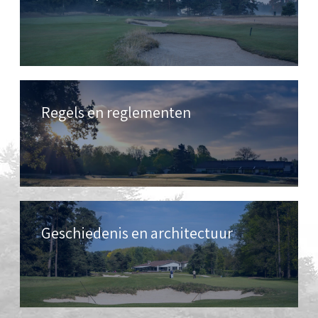
Regels en reglementen
Geschiedenis en architectuur