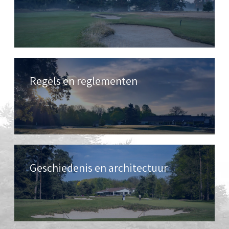
Regels en reglementen
Geschiedenis en architectuur