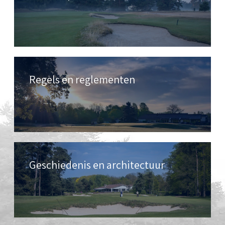
Regels en reglementen
Geschiedenis en architectuur