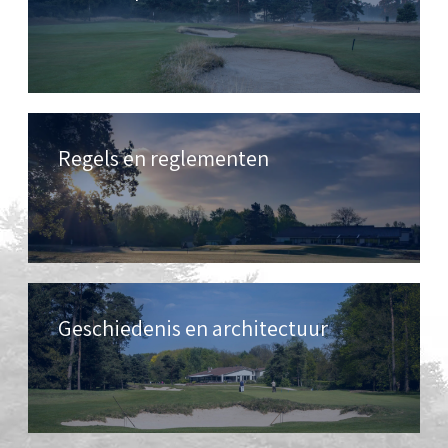
Regels en reglementen
Geschiedenis en architectuur