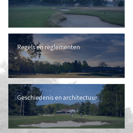
Regels en reglementen
Geschiedenis en architectuur