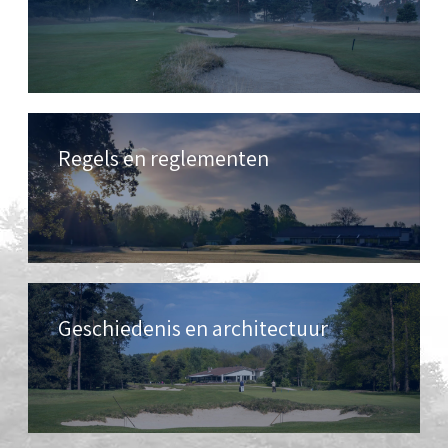
Regels en reglementen
Geschiedenis en architectuur