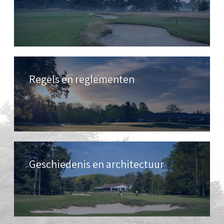
Regels en reglementen
Geschiedenis en architectuur