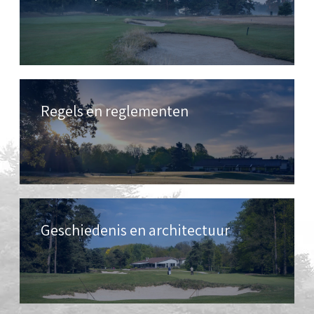
Regels en reglementen
Geschiedenis en architectuur