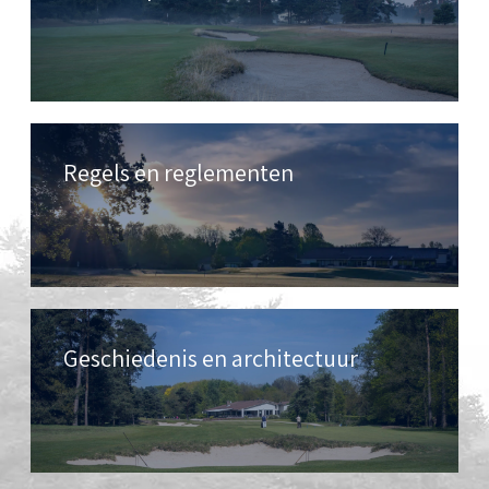
Regels en reglementen
Geschiedenis en architectuur