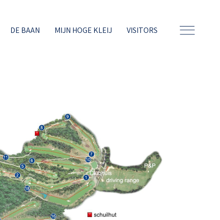
DE BAAN
MIJN HOGE KLEIJ
VISITORS